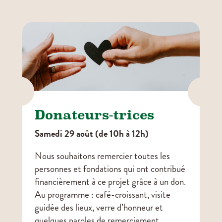


Donateurs-trices
Samedi 29 août (de 10h à 12h)
Nous souhaitons remercier toutes les
personnes et fondations qui ont contribué
financièrement à ce projet grâce à un don.
Au programme : café-croissant, visite
guidée des lieux, verre d’honneur et
quelques paroles de remerciement.