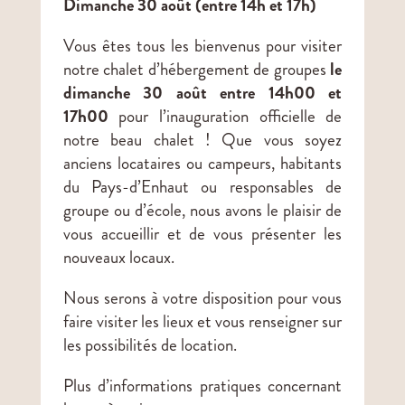
Dimanche 30 août (entre 14h et 17h)
Vous êtes tous les bienvenus pour visiter
notre chalet d’hébergement de groupes
le
dimanche 30 août entre 14h00 et
17h00
pour l’inauguration officielle de
notre beau chalet ! Que vous soyez
anciens locataires ou campeurs, habitants
du Pays-d’Enhaut ou responsables de
groupe ou d’école, nous avons le plaisir de
vous accueillir et de vous présenter les
nouveaux locaux.
Nous serons à votre disposition pour vous
faire visiter les lieux et vous renseigner sur
les possibilités de location.
Plus d’informations pratiques concernant