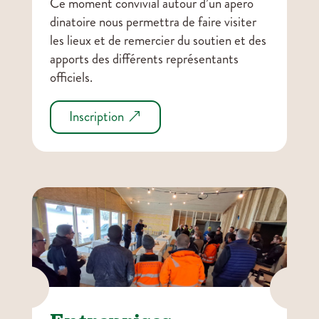
Ce moment convivial autour d’un apéro
dinatoire nous permettra de faire visiter
les lieux et de remercier du soutien et des
apports des différents représentants
officiels.
Inscription

