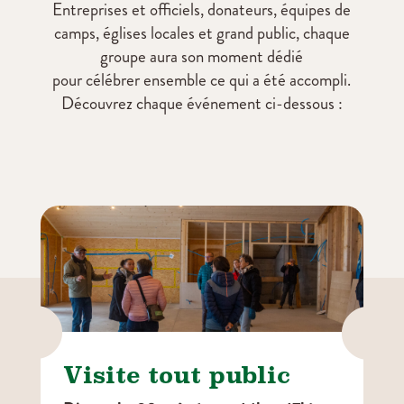
Entreprises et officiels, donateurs, équipes de
camps, églises locales et grand public, chaque
groupe aura son moment dédié
pour célébrer ensemble ce qui a été accompli.
Découvrez chaque événement ci-dessous :


Visite tout public