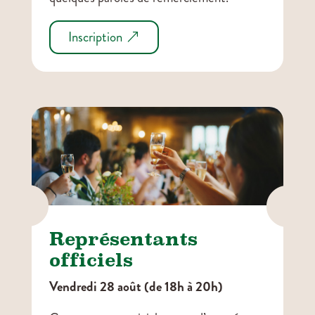
Inscription


Représentants
officiels
Vendredi 28 août (de 18h à 20h)