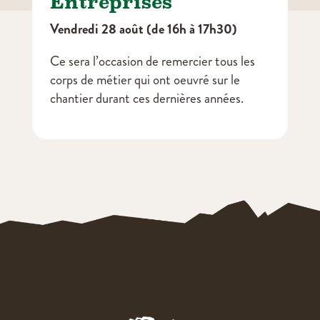
Entreprises
Vendredi 28 août (de 16h à 17h30)
Ce sera l’occasion de remercier tous les
corps de métier qui ont oeuvré sur le
chantier durant ces dernières années.