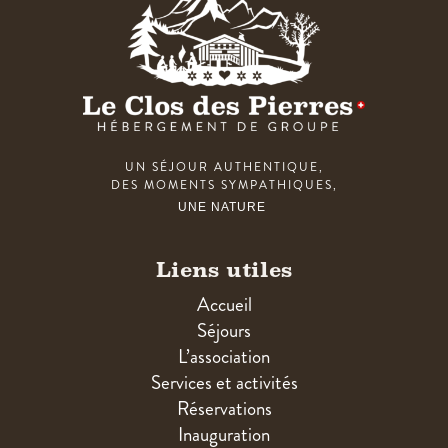
UN SÉJOUR AUTHENTIQUE,
DES MOMENTS SYMPATHIQUES,
UNE NATURE
Liens utiles
Accueil
Séjours
L’association
Services et activités
Réservations
Inauguration