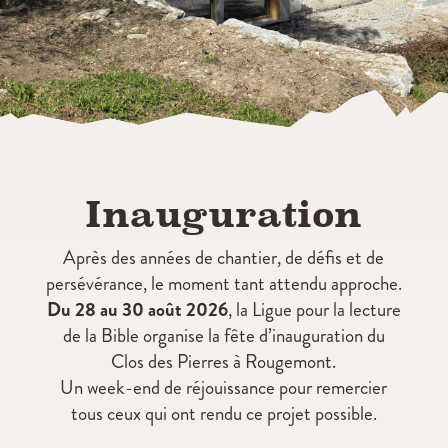
Inauguration
Après des années de chantier, de défis et de
persévérance, le moment tant attendu approche.
Du 28 au 30 août 2026
, la Ligue pour la lecture
de la Bible organise la fête d’inauguration du
Clos des Pierres à Rougemont.
Un week-end de réjouissance pour remercier
tous ceux qui ont rendu ce projet possible.