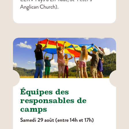
Anglican Church).


Équipes des
responsables de
camps
Samedi 29 août (entre 14h et 17h)