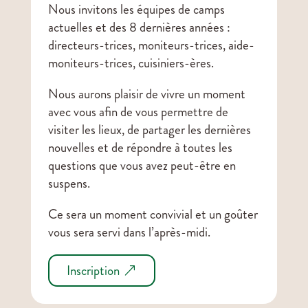
Nous invitons les équipes de camps
actuelles et des 8 dernières années :
directeurs-trices, moniteurs-trices, aide-
moniteurs-trices, cuisiniers-ères.
Nous aurons plaisir de vivre un moment
avec vous afin de vous permettre de
visiter les lieux, de partager les dernières
nouvelles et de répondre à toutes les
questions que vous avez peut-être en
suspens.
Ce sera un moment convivial et un goûter
vous sera servi dans l’après-midi.
Inscription